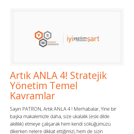
Artık ANLA 4! Stratejik
Yönetim Temel
Kavramlar
Sayın PATRON, Artık ANLA 4 ! Merhabalar, Yine bir
başka makalemizle daha, size ukalalık (eski dilde
akıllılık) etmeye çalışarak hem kendi söküğümüzü
dikerken nelere dikkat ettiğimizi, hem de sizin