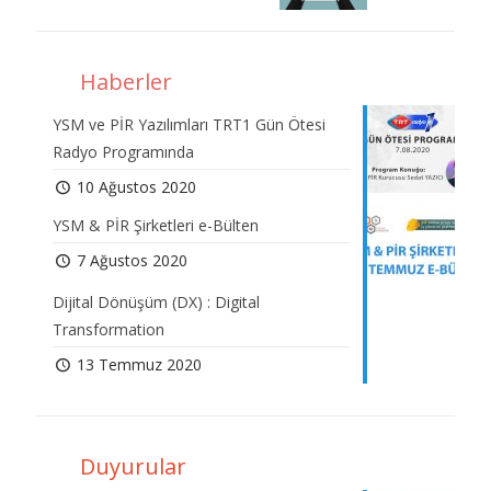
Haberler
YSM ve PİR Yazılımları TRT1 Gün Ötesi
Radyo Programında
10 Ağustos 2020
YSM & PİR Şirketleri e-Bülten
7 Ağustos 2020
Dijital Dönüşüm (DX) : Digital
Transformation
13 Temmuz 2020
Duyurular