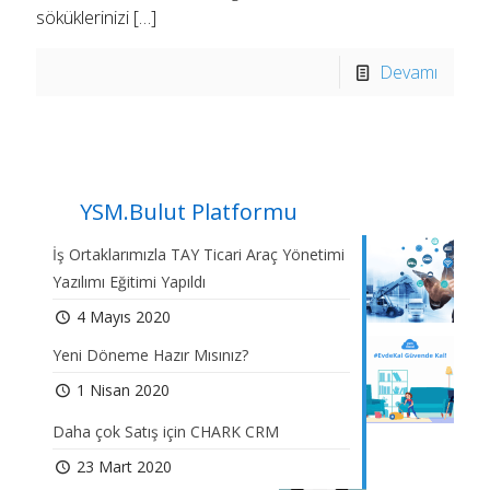
söküklerinizi
[…]
Devamı
YSM.Bulut Platformu
İş Ortaklarımızla TAY Ticari Araç Yönetimi
Yazılımı Eğitimi Yapıldı
4 Mayıs 2020
Yeni Döneme Hazır Mısınız?
1 Nisan 2020
Daha çok Satış için CHARK CRM
23 Mart 2020