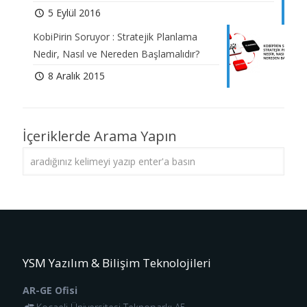
5 Eylül 2016
KobiPirin Soruyor : Stratejik Planlama
Nedir, Nasıl ve Nereden Başlamalıdır?
8 Aralık 2015
İçeriklerde Arama Yapın
YSM Yazılım & Bilişim Teknolojileri
AR-GE Ofisi