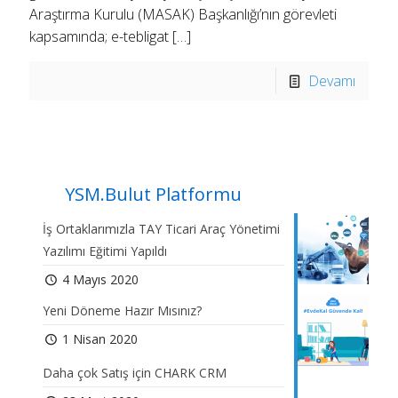
Araştırma Kurulu (MASAK) Başkanlığı’nın görevleti
kapsamında; e-tebligat
[…]
Devamı
YSM.Bulut Platformu
İş Ortaklarımızla TAY Ticari Araç Yönetimi
Yazılımı Eğitimi Yapıldı
4 Mayıs 2020
Yeni Döneme Hazır Mısınız?
1 Nisan 2020
Daha çok Satış için CHARK CRM