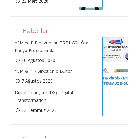
23 Mart 2020
Haberler
YSM ve PİR Yazılımları TRT1 Gün Ötesi
Radyo Programında
10 Ağustos 2020
YSM & PİR Şirketleri e-Bülten
7 Ağustos 2020
Dijital Dönüşüm (DX) : Digital
Transformation
13 Temmuz 2020