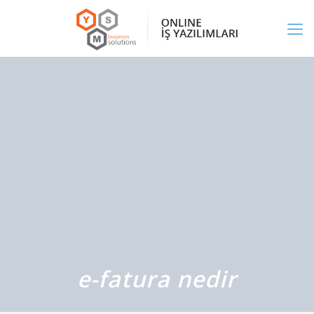
e-fatura nedir