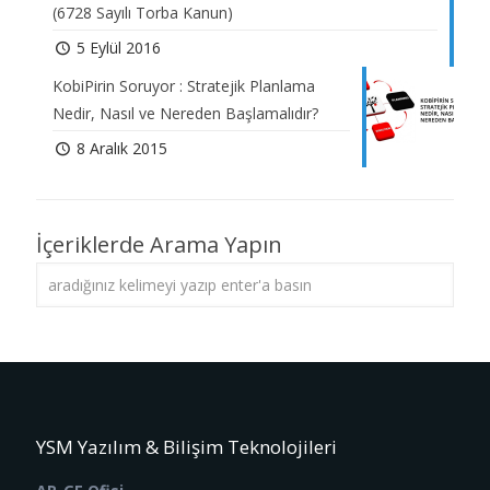
(6728 Sayılı Torba Kanun)
5 Eylül 2016
KobiPirin Soruyor : Stratejik Planlama
Nedir, Nasıl ve Nereden Başlamalıdır?
8 Aralık 2015
İçeriklerde Arama Yapın
YSM Yazılım & Bilişim Teknolojileri