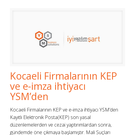
Kocaeli Firmalarının KEP
ve e-imza ihtiyacı
YSM’den
Kocaeli Firmalarının KEP ve e-imza ihtiyacı YSM’den
Kayıtlı Elektronik Posta(KEP) son yasal
düzenlemelerden ve cezai yaptırımlardan sonra,
gündemde öne çıkmaya başlamıştır. Mali Suçları