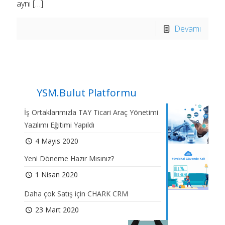
aynı
[…]
Devamı
YSM.Bulut Platformu
İş Ortaklarımızla TAY Ticari Araç Yönetimi
Yazılımı Eğitimi Yapıldı
4 Mayıs 2020
Yeni Döneme Hazır Mısınız?
1 Nisan 2020
Daha çok Satış için CHARK CRM
23 Mart 2020