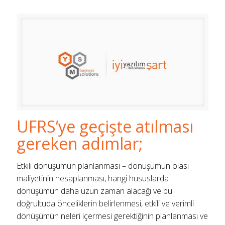
UFRS’ye geçişte atılması
gereken adımlar;
Etkili dönüşümün planlanması – dönüşümün olası
maliyetinin hesaplanması, hangi hususlarda
dönüşümün daha uzun zaman alacağı ve bu
doğrultuda önceliklerin belirlenmesi, etkili ve verimli
dönüşümün neleri içermesi gerektiğinin planlanması ve