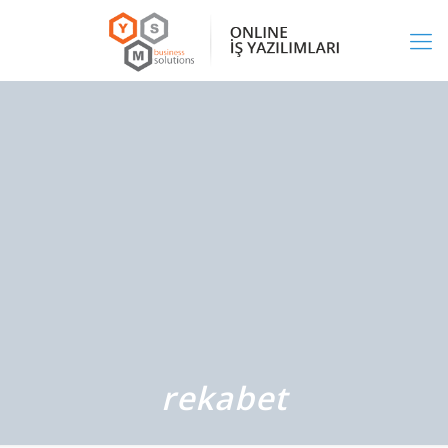
rekabet