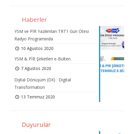
Haberler
YSM ve PİR Yazılımları TRT1 Gün Ötesi
Radyo Programında
10 Ağustos 2020
YSM & PİR Şirketleri e-Bülten
7 Ağustos 2020
Dijital Dönüşüm (DX) : Digital
Transformation
13 Temmuz 2020
Duyurular