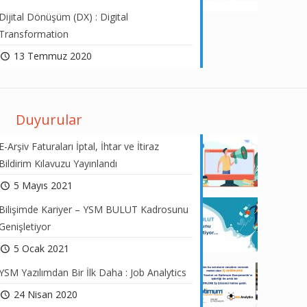
Dijital Dönüşüm (DX) : Digital
Transformation
13 Temmuz 2020
Duyurular
E-Arşiv Faturaları İptal, İhtar ve İtiraz
Bildirim Kılavuzu Yayınlandı
5 Mayıs 2021
Bilişimde Kariyer – YSM BULUT Kadrosunu
Genişletiyor
5 Ocak 2021
YSM Yazılımdan Bir İlk Daha : Job Analytics
24 Nisan 2020