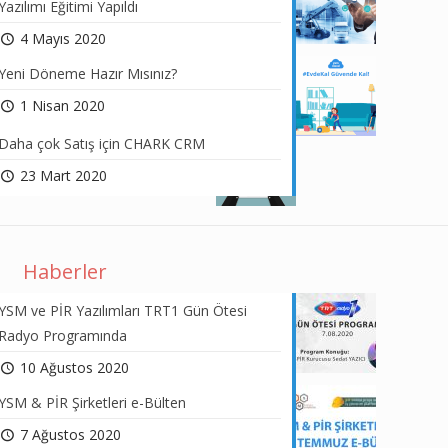
Yazılımı Eğitimi Yapıldı
4 Mayıs 2020
Yeni Döneme Hazır Mısınız?
1 Nisan 2020
Daha çok Satış için CHARK CRM
23 Mart 2020
Haberler
YSM ve PİR Yazılımları TRT1 Gün Ötesi
Radyo Programında
10 Ağustos 2020
YSM & PİR Şirketleri e-Bülten
7 Ağustos 2020