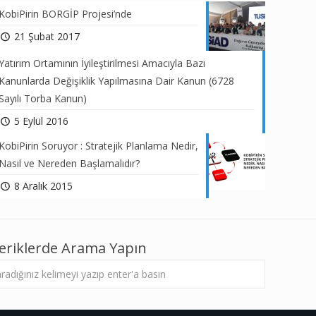
KobiPirin BORGİP Projesi’nde
21 Şubat 2017
Yatırım Ortamının İyileştirilmesi Amacıyla Bazı
Kanunlarda Değişiklik Yapılmasına Dair Kanun (6728
Sayılı Torba Kanun)
5 Eylül 2016
KobiPirin Soruyor : Stratejik Planlama Nedir,
Nasıl ve Nereden Başlamalıdır?
8 Aralık 2015
çeriklerde Arama Yapın