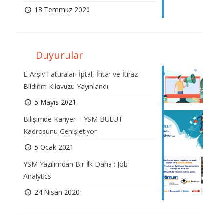
13 Temmuz 2020
Duyurular
E-Arşiv Faturaları İptal, İhtar ve İtiraz
Bildirim Kılavuzu Yayınlandı
5 Mayıs 2021
Bilişimde Kariyer – YSM BULUT
Kadrosunu Genişletiyor
5 Ocak 2021
YSM Yazılımdan Bir İlk Daha : Job
Analytics
24 Nisan 2020