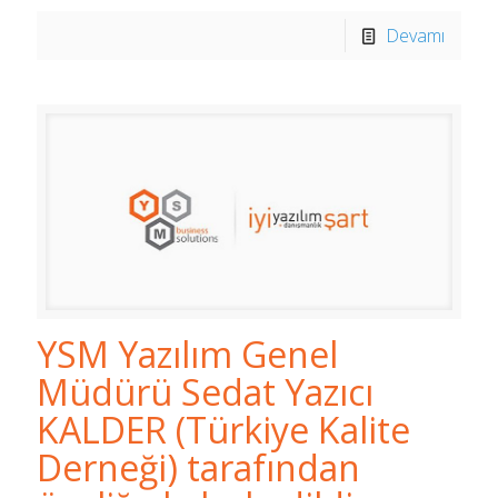
Devamı
YSM Yazılım Genel
Müdürü Sedat Yazıcı
KALDER (Türkiye Kalite
Derneği) tarafından