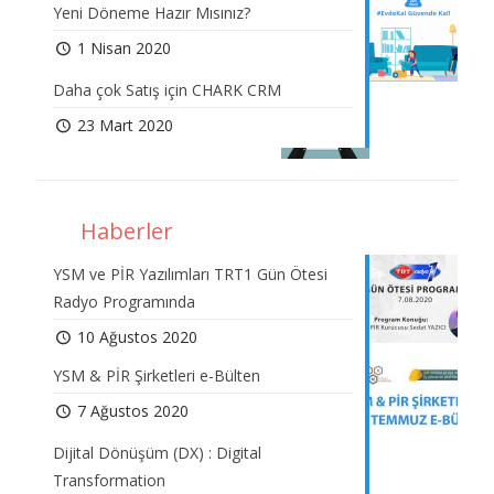
Yeni Döneme Hazır Mısınız?
1 Nisan 2020
Daha çok Satış için CHARK CRM
23 Mart 2020
Haberler
YSM ve PİR Yazılımları TRT1 Gün Ötesi
Radyo Programında
10 Ağustos 2020
YSM & PİR Şirketleri e-Bülten
7 Ağustos 2020
Dijital Dönüşüm (DX) : Digital
Transformation