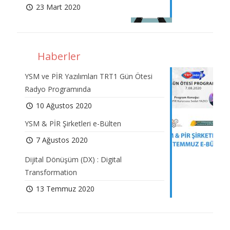
23 Mart 2020
Haberler
YSM ve PİR Yazılımları TRT1 Gün Ötesi
Radyo Programında
10 Ağustos 2020
YSM & PİR Şirketleri e-Bülten
7 Ağustos 2020
Dijital Dönüşüm (DX) : Digital
Transformation
13 Temmuz 2020