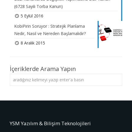
(6728 Sayılı Torba Kanun)
5 Eylül 2016
KobiPirin Soruyor : Stratejik Planlama
Nedir, Nasıl ve Nereden Başlamalıdır?
8 Aralık 2015
İçeriklerde Arama Yapın
YSM Yazılım & Bilişim Teknolojileri