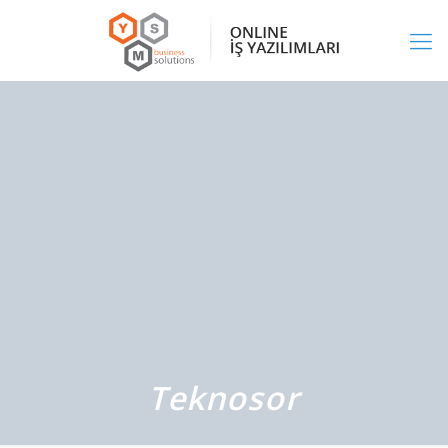
Teknosor