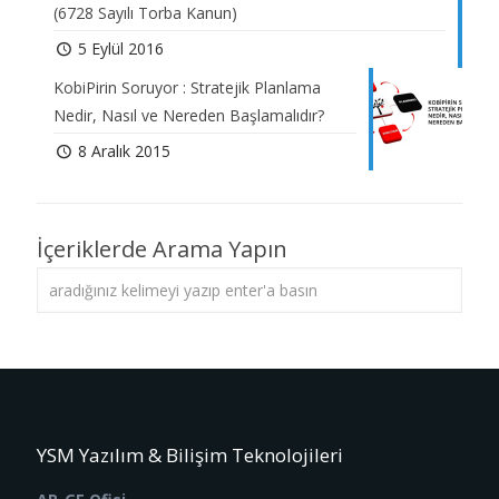
(6728 Sayılı Torba Kanun)
5 Eylül 2016
KobiPirin Soruyor : Stratejik Planlama
Nedir, Nasıl ve Nereden Başlamalıdır?
8 Aralık 2015
İçeriklerde Arama Yapın
YSM Yazılım & Bilişim Teknolojileri