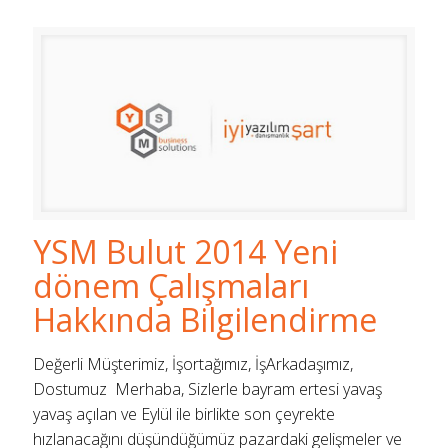
YSM Bulut 2014 Yeni
dönem Çalışmaları
Hakkında Bilgilendirme
Değerli Müşterimiz, İşortağımız, İşArkadaşımız,
Dostumuz Merhaba, Sizlerle bayram ertesi yavaş
yavaş açılan ve Eylül ile birlikte son çeyrekte
hızlanacağını düşündüğümüz pazardaki gelişmeler ve