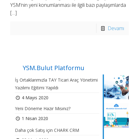
YSM’nin yeni konumlanması ile ilgili bazı paylaşımlarda
[…]
Devamı
YSM.Bulut Platformu
İş Ortaklarımızla TAY Ticari Araç Yönetimi
Yazılımı Eğitimi Yapıldı
4 Mayıs 2020
Yeni Döneme Hazır Mısınız?
1 Nisan 2020
Daha çok Satış için CHARK CRM