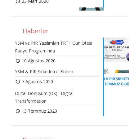
23 Mart 2020
Haberler
YSM ve PİR Yazılımları TRT1 Gün Ötesi
Radyo Programında
10 Ağustos 2020
YSM & PİR Şirketleri e-Bülten
7 Ağustos 2020
Dijital Dönüşüm (DX) : Digital
Transformation
13 Temmuz 2020