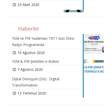
23 Mart 2020
Haberler
YSM ve PİR Yazılımları TRT1 Gün Ötesi
Radyo Programında
10 Ağustos 2020
YSM & PİR Şirketleri e-Bülten
7 Ağustos 2020
Dijital Dönüşüm (DX) : Digital
Transformation
13 Temmuz 2020