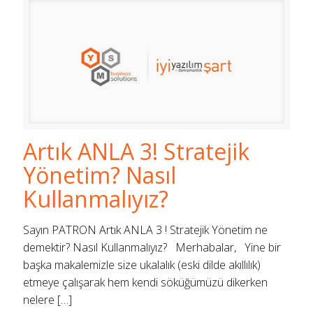
Artık ANLA 3! Stratejik
Yönetim? Nasıl
Kullanmalıyız?
Sayın PATRON Artık ANLA 3 ! Stratejik Yönetim ne
demektir? Nasıl Kullanmalıyız? Merhabalar, Yine bir
başka makalemizle size ukalalık (eski dilde akıllılık)
etmeye çalışarak hem kendi söküğümüzü dikerken
nelere
[…]