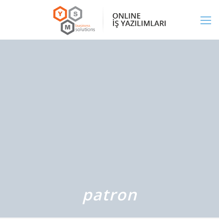
patron