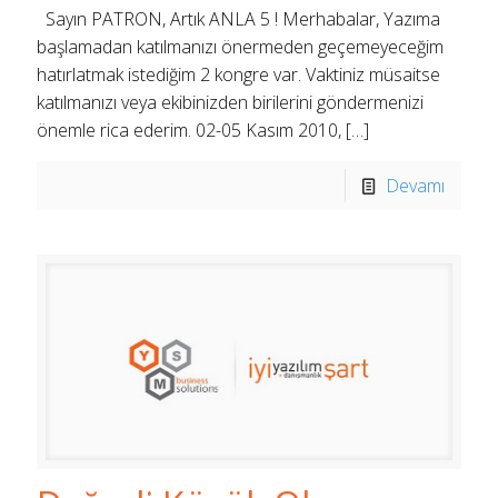
Sayın PATRON, Artık ANLA 5 ! Merhabalar, Yazıma
başlamadan katılmanızı önermeden geçemeyeceğim
hatırlatmak istediğim 2 kongre var. Vaktiniz müsaitse
katılmanızı veya ekibinizden birilerini göndermenizi
önemle rica ederim. 02-05 Kasım 2010,
[…]
Devamı