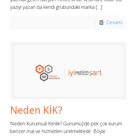
yazıyı yazan da kendi grubundaki marka
[…]
Devamı
Neden KİK?
Neden Kurumsal Kimlik? Günümüzde pek çok kurum
benzer mal ve hizmetleri üretmektedir. Böyle