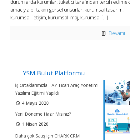
durumlarda kurumlar, tüketici tarafından tercih edilmek
amacıyla birtakım görsel unsurlar, kurumsal tasarım,
kurumsal iletişim, kurumsal imaj, kurumsal
[…]
Devamı
YSM.Bulut Platformu
İş Ortaklarımızla TAY Ticari Araç Yönetimi
Yazılımı Eğitimi Yapıldı
4 Mayıs 2020
Yeni Döneme Hazır Mısınız?
1 Nisan 2020
Daha çok Satış için CHARK CRM