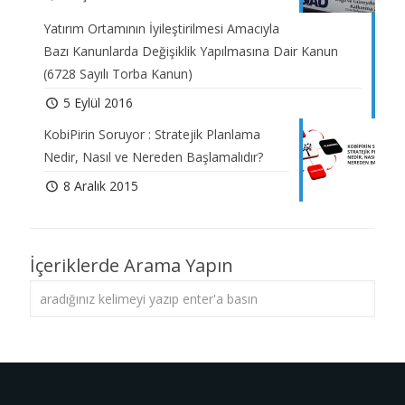
Yatırım Ortamının İyileştirilmesi Amacıyla
Bazı Kanunlarda Değişiklik Yapılmasına Dair Kanun
(6728 Sayılı Torba Kanun)
5 Eylül 2016
KobiPirin Soruyor : Stratejik Planlama
Nedir, Nasıl ve Nereden Başlamalıdır?
8 Aralık 2015
İçeriklerde Arama Yapın