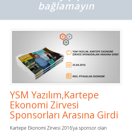
bağlamayın
YSM Yazılım,Kartepe
Ekonomi Zirvesi
Sponsorları Arasına Girdi
Kartepe Ekonomi Zirvesi 2016’ya sponsor olan