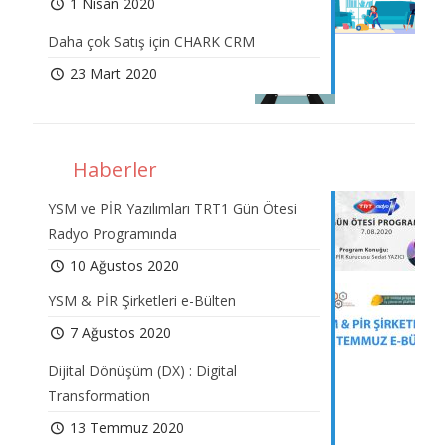
1 Nisan 2020
Daha çok Satış için CHARK CRM
23 Mart 2020
Haberler
YSM ve PİR Yazılımları TRT1 Gün Ötesi
Radyo Programında
10 Ağustos 2020
YSM & PİR Şirketleri e-Bülten
7 Ağustos 2020
Dijital Dönüşüm (DX) : Digital
Transformation
13 Temmuz 2020