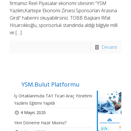
firmamız Reel Piyasalar ekonomi sitesinin “YSM
Yazılım,Kartepe Ekonomi Zirvesi Sponsorları Arasına
Girdi” haberini okuyabilirsiniz. TOBB Başkanı Rifat
Hisarcıklıoğlu, sponsorluk standında aldığı bilgiyle milli
ve
[…]
Devamı
YSM.Bulut Platformu
İş Ortaklarımızla TAY Ticari Araç Yönetimi
Yazılımı Eğitimi Yapıldı
4 Mayıs 2020
Yeni Döneme Hazır Mısınız?