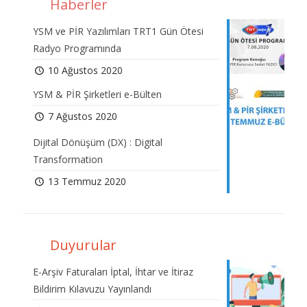
Haberler
YSM ve PİR Yazılımları TRT1 Gün Ötesi
Radyo Programında
10 Ağustos 2020
YSM & PİR Şirketleri e-Bülten
7 Ağustos 2020
Dijital Dönüşüm (DX) : Digital
Transformation
13 Temmuz 2020
Duyurular
E-Arşiv Faturaları İptal, İhtar ve İtiraz
Bildirim Kılavuzu Yayınlandı