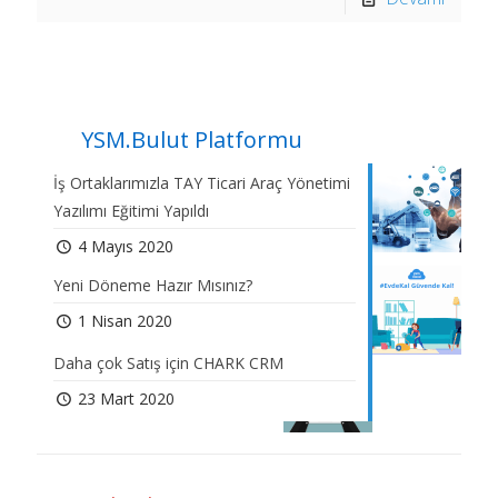
YSM.Bulut Platformu
İş Ortaklarımızla TAY Ticari Araç Yönetimi
Yazılımı Eğitimi Yapıldı
4 Mayıs 2020
Yeni Döneme Hazır Mısınız?
1 Nisan 2020
Daha çok Satış için CHARK CRM
23 Mart 2020