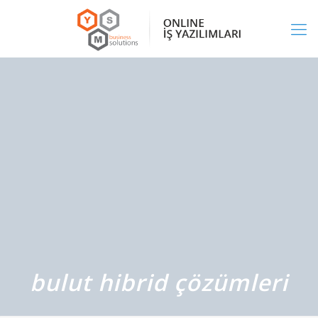
bulut hibrid çözümleri