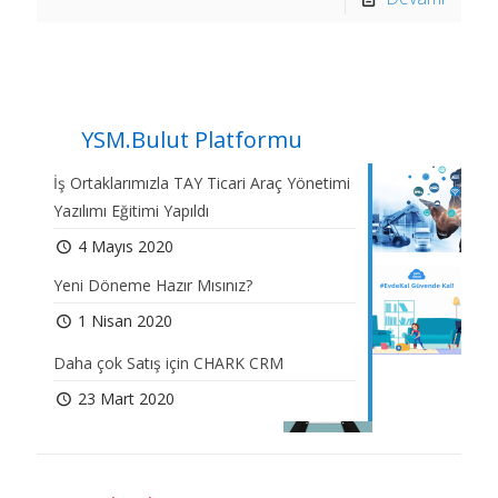
YSM.Bulut Platformu
İş Ortaklarımızla TAY Ticari Araç Yönetimi
Yazılımı Eğitimi Yapıldı
4 Mayıs 2020
Yeni Döneme Hazır Mısınız?
1 Nisan 2020
Daha çok Satış için CHARK CRM
23 Mart 2020