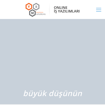
büyük düşünün