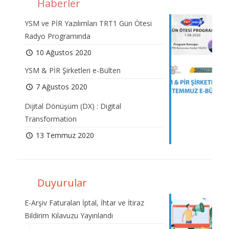
Haberler
YSM ve PİR Yazılımları TRT1 Gün Ötesi
Radyo Programında
10 Ağustos 2020
YSM & PİR Şirketleri e-Bülten
7 Ağustos 2020
Dijital Dönüşüm (DX) : Digital
Transformation
13 Temmuz 2020
Duyurular
E-Arşiv Faturaları İptal, İhtar ve İtiraz
Bildirim Kılavuzu Yayınlandı