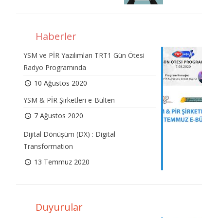
Haberler
YSM ve PİR Yazılımları TRT1 Gün Ötesi
Radyo Programında
10 Ağustos 2020
YSM & PİR Şirketleri e-Bülten
7 Ağustos 2020
Dijital Dönüşüm (DX) : Digital
Transformation
13 Temmuz 2020
Duyurular