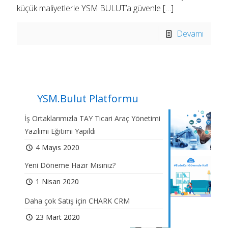
küçük maliyetlerle YSM.BULUT’a güvenle
[…]
Devamı
YSM.Bulut Platformu
İş Ortaklarımızla TAY Ticari Araç Yönetimi
Yazılımı Eğitimi Yapıldı
4 Mayıs 2020
Yeni Döneme Hazır Mısınız?
1 Nisan 2020
Daha çok Satış için CHARK CRM
23 Mart 2020