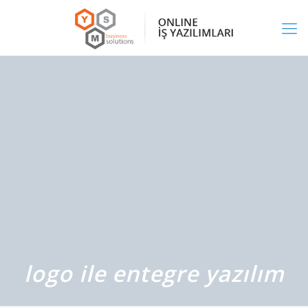
logo ile entegre yazılım