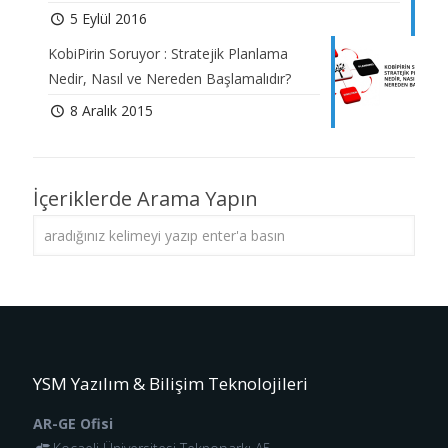
5 Eylül 2016
KobiPirin Soruyor : Stratejik Planlama
Nedir, Nasıl ve Nereden Başlamalıdır?
8 Aralık 2015
İçeriklerde Arama Yapın
YSM Yazılım & Bilişim Teknolojileri
AR-GE Ofisi