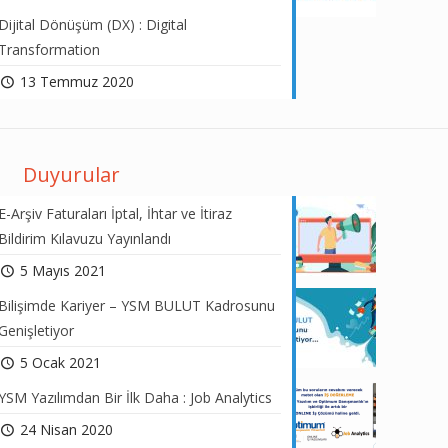
Dijital Dönüşüm (DX) : Digital
Transformation
13 Temmuz 2020
Duyurular
E-Arşiv Faturaları İptal, İhtar ve İtiraz
Bildirim Kılavuzu Yayınlandı
5 Mayıs 2021
Bilişimde Kariyer – YSM BULUT Kadrosunu
Genişletiyor
5 Ocak 2021
YSM Yazılımdan Bir İlk Daha : Job Analytics
24 Nisan 2020