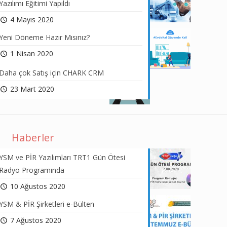
Yazılımı Eğitimi Yapıldı
4 Mayıs 2020
Yeni Döneme Hazır Mısınız?
1 Nisan 2020
Daha çok Satış için CHARK CRM
23 Mart 2020
Haberler
YSM ve PİR Yazılımları TRT1 Gün Ötesi
Radyo Programında
10 Ağustos 2020
YSM & PİR Şirketleri e-Bülten
7 Ağustos 2020