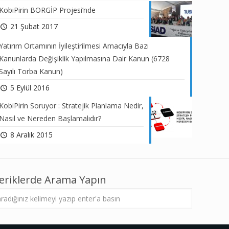
KobiPirin BORGİP Projesi’nde
21 Şubat 2017
Yatırım Ortamının İyileştirilmesi Amacıyla Bazı
Kanunlarda Değişiklik Yapılmasına Dair Kanun (6728
Sayılı Torba Kanun)
5 Eylül 2016
KobiPirin Soruyor : Stratejik Planlama Nedir,
Nasıl ve Nereden Başlamalıdır?
8 Aralık 2015
çeriklerde Arama Yapın