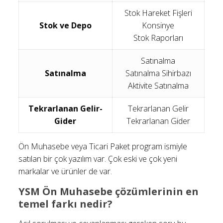
Stok Hareket Fişleri
Stok ve Depo
Konsinye
Stok Raporları
Satınalma
Satınalma
Satınalma Sihirbazı
Aktivite Satınalma
Tekrarlanan Gelir-
Tekrarlanan Gelir
Gider
Tekrarlanan Gider
Ön Muhasebe veya Ticari Paket program ismiyle
satılan bir çok yazılım var. Çok eski ve çok yeni
markalar ve ürünler de var.
YSM Ön Muhasebe çözümlerinin en
temel farkı nedir?