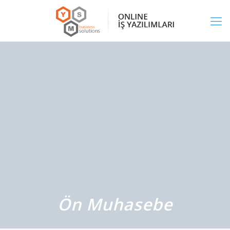
Ön Muhasebe