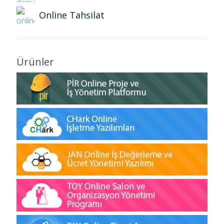
Online Tahsilat
Ürünler