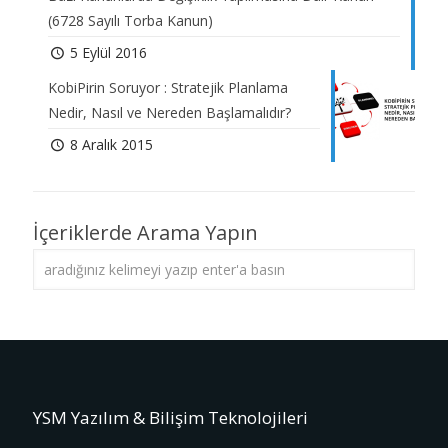
(6728 Sayılı Torba Kanun)
5 Eylül 2016
KobiPirin Soruyor : Stratejik Planlama
Nedir, Nasıl ve Nereden Başlamalıdır?
8 Aralık 2015
İçeriklerde Arama Yapın
YSM Yazılım & Bilişim Teknolojileri