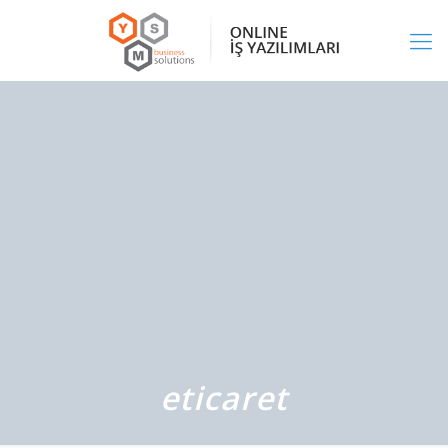
eticaret