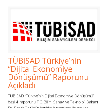
TÜBİSAD Türkiye’nin
“Dijital Ekonomiye
Dönüşümü” Raporunu
Açıkladı
TÜBİSAD “Türkiye’nin Dijital Ekonomiye Dönüşümü”
başlıklı raporunu T.C. Bilim, Sanayi ve Teknoloji Bakanı