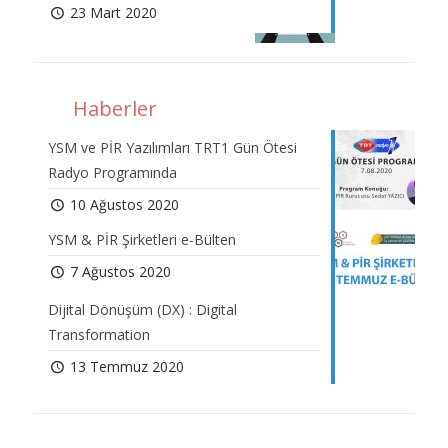
23 Mart 2020
Haberler
YSM ve PİR Yazılımları TRT1 Gün Ötesi
Radyo Programında
10 Ağustos 2020
YSM & PİR Şirketleri e-Bülten
7 Ağustos 2020
Dijital Dönüşüm (DX) : Digital
Transformation
13 Temmuz 2020