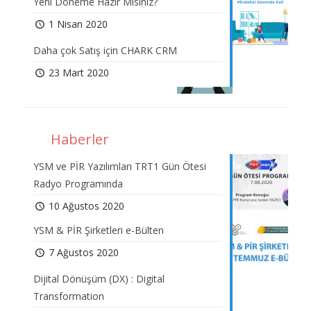
Yeni Döneme Hazır Mısınız?
1 Nisan 2020
Daha çok Satış için CHARK CRM
23 Mart 2020
Haberler
YSM ve PİR Yazılımları TRT1 Gün Ötesi
Radyo Programında
10 Ağustos 2020
YSM & PİR Şirketleri e-Bülten
7 Ağustos 2020
Dijital Dönüşüm (DX) : Digital
Transformation