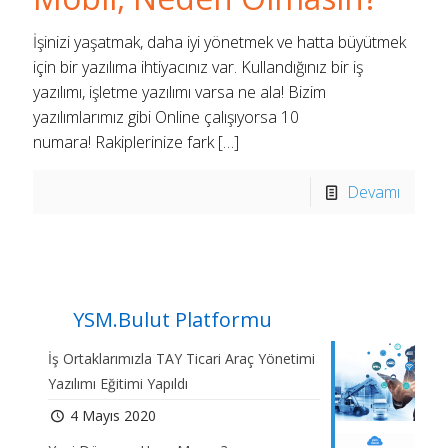
İşinizi yaşatmak, daha iyi yönetmek ve hatta büyütmek
için bir yazılıma ihtiyacınız var. Kullandığınız bir iş
yazılımı, işletme yazılımı varsa ne ala! Bizim
yazılımlarımız gibi Online çalışıyorsa 10
numara! Rakiplerinize fark
[…]
Devamı
YSM.Bulut Platformu
İş Ortaklarımızla TAY Ticari Araç Yönetimi
Yazılımı Eğitimi Yapıldı
4 Mayıs 2020