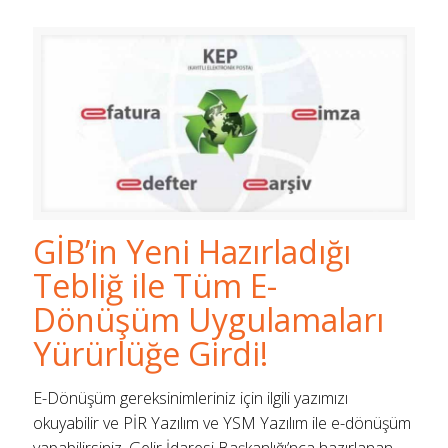
GİB’in Yeni Hazırladığı
Tebliğ ile Tüm E-
Dönüşüm Uygulamaları
Yürürlüğe Girdi!
E-Dönüşüm gereksinimleriniz için ilgili yazımızı
okuyabilir ve PİR Yazılım ve YSM Yazılım ile e-dönüşüm