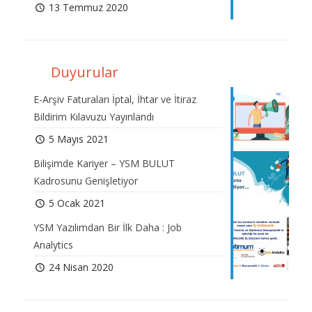
13 Temmuz 2020
Duyurular
E-Arşiv Faturaları İptal, İhtar ve İtiraz
Bildirim Kılavuzu Yayınlandı
5 Mayıs 2021
Bilişimde Kariyer – YSM BULUT
Kadrosunu Genişletiyor
5 Ocak 2021
YSM Yazılımdan Bir İlk Daha : Job
Analytics
24 Nisan 2020