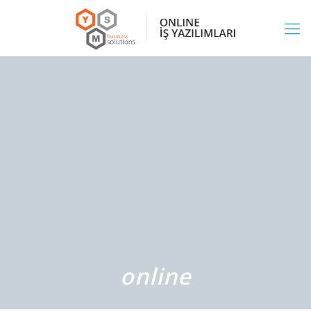
online