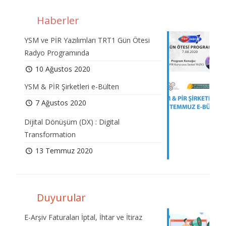
Haberler
YSM ve PİR Yazılımları TRT1 Gün Ötesi
Radyo Programında
10 Ağustos 2020
YSM & PİR Şirketleri e-Bülten
7 Ağustos 2020
Dijital Dönüşüm (DX) : Digital
Transformation
13 Temmuz 2020
Duyurular
E-Arşiv Faturaları İptal, İhtar ve İtiraz