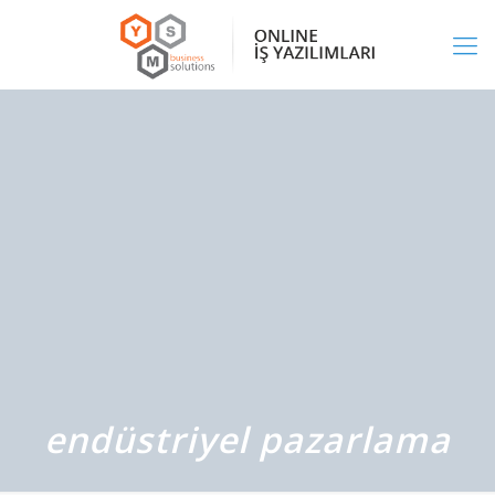
endüstriyel pazarlama