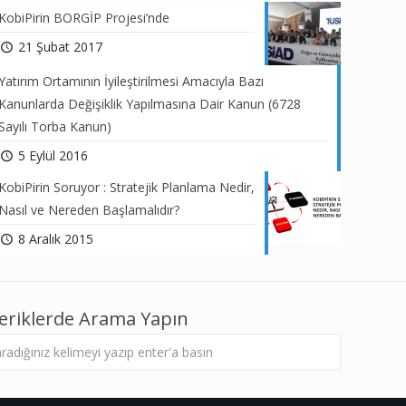
KobiPirin BORGİP Projesi’nde
21 Şubat 2017
Yatırım Ortamının İyileştirilmesi Amacıyla Bazı
Kanunlarda Değişiklik Yapılmasına Dair Kanun (6728
Sayılı Torba Kanun)
5 Eylül 2016
KobiPirin Soruyor : Stratejik Planlama Nedir,
Nasıl ve Nereden Başlamalıdır?
8 Aralık 2015
çeriklerde Arama Yapın