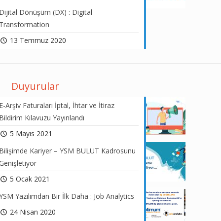
Dijital Dönüşüm (DX) : Digital
Transformation
13 Temmuz 2020
Duyurular
E-Arşiv Faturaları İptal, İhtar ve İtiraz
Bildirim Kılavuzu Yayınlandı
5 Mayıs 2021
Bilişimde Kariyer – YSM BULUT Kadrosunu
Genişletiyor
5 Ocak 2021
YSM Yazılımdan Bir İlk Daha : Job Analytics
24 Nisan 2020