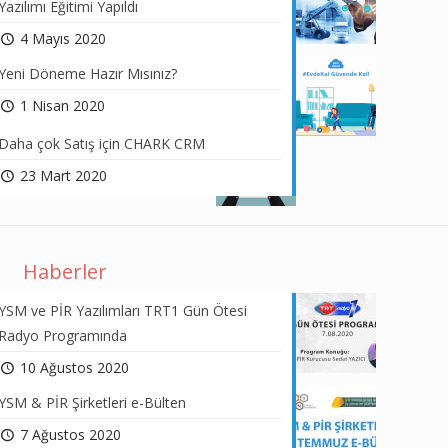
Yazılımı Eğitimi Yapıldı
4 Mayıs 2020
Yeni Döneme Hazır Mısınız?
1 Nisan 2020
Daha çok Satış için CHARK CRM
23 Mart 2020
Haberler
YSM ve PİR Yazılımları TRT1 Gün Ötesi
Radyo Programında
10 Ağustos 2020
YSM & PİR Şirketleri e-Bülten
7 Ağustos 2020