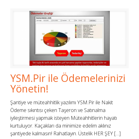
YSM.Pir ile Ödemelerinizi
Yönetin!
Şantiye ve müteahhitlik yazılımı YSM.Pir ile Nakit
Ödeme sıkıntısı çeken Taşeron ve Satınalma
iyileştirmesi yapmak isteyen Müteahhitlerin hayatı
kurtuluyor. Kaçakları da minimize edelim aklınız
şantiyede kalmasın! Rahatlayın. Üstelik HER ŞEY
[…]