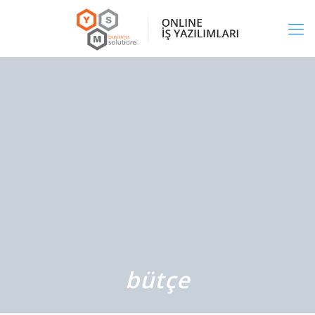
bütçe