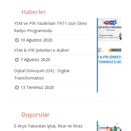
Haberler
YSM ve PİR Yazılımları TRT1 Gün Ötesi
Radyo Programında
10 Ağustos 2020
YSM & PİR Şirketleri e-Bülten
7 Ağustos 2020
Dijital Dönüşüm (DX) : Digital
Transformation
13 Temmuz 2020
Duyurular
E-Arşiv Faturaları İptal, İhtar ve İtiraz