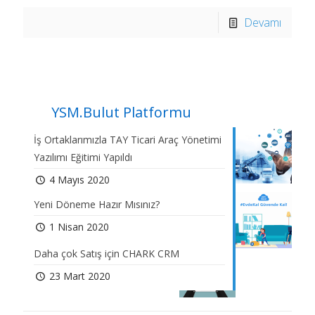
Devamı
YSM.Bulut Platformu
İş Ortaklarımızla TAY Ticari Araç Yönetimi
Yazılımı Eğitimi Yapıldı
4 Mayıs 2020
Yeni Döneme Hazır Mısınız?
1 Nisan 2020
Daha çok Satış için CHARK CRM
23 Mart 2020