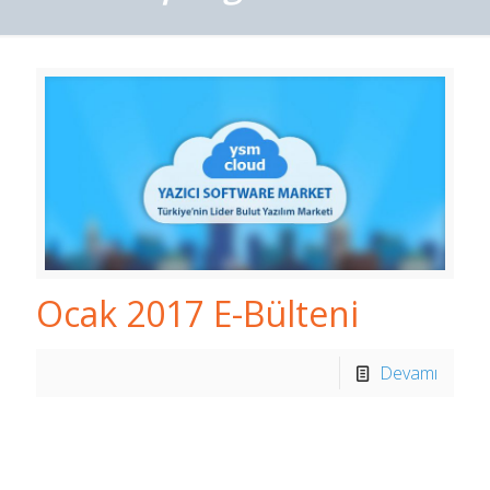
Ocak 2017 E-Bülteni
Devamı