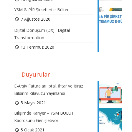
YSM & PİR Şirketleri e-Bülten
7 Ağustos 2020
Dijital Dönüşüm (DX) : Digital
Transformation
13 Temmuz 2020
Duyurular
E-Arşiv Faturaları İptal, İhtar ve İtiraz
Bildirim Kılavuzu Yayınlandı
5 Mayıs 2021
Bilişimde Kariyer – YSM BULUT
Kadrosunu Genişletiyor
5 Ocak 2021