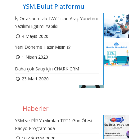
YSM.Bulut Platformu
İş Ortaklarımızla TAY Ticari Araç Yönetimi
Yazılımı Eğitimi Yapıldı
4 Mayıs 2020
Yeni Döneme Hazır Mısınız?
1 Nisan 2020
Daha çok Satış için CHARK CRM
23 Mart 2020
Haberler
YSM ve PİR Yazılımları TRT1 Gün Ötesi
Radyo Programında
10 Ağustos 2020