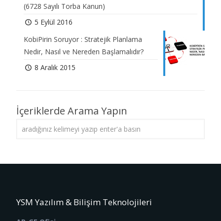
(6728 Sayılı Torba Kanun)
5 Eylül 2016
KobiPirin Soruyor : Stratejik Planlama
Nedir, Nasıl ve Nereden Başlamalıdır?
8 Aralık 2015
İçeriklerde Arama Yapın
YSM Yazılım & Bilişim Teknolojileri