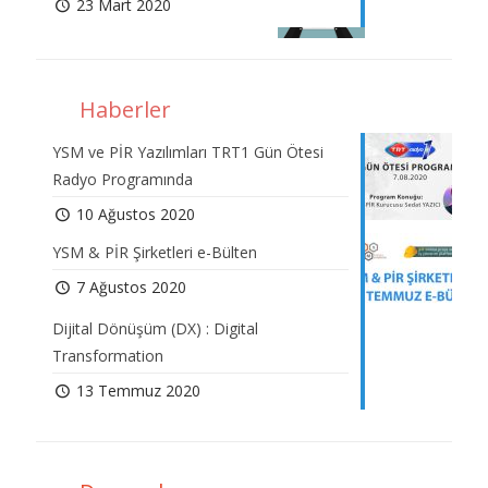
23 Mart 2020
Haberler
YSM ve PİR Yazılımları TRT1 Gün Ötesi
Radyo Programında
10 Ağustos 2020
YSM & PİR Şirketleri e-Bülten
7 Ağustos 2020
Dijital Dönüşüm (DX) : Digital
Transformation
13 Temmuz 2020