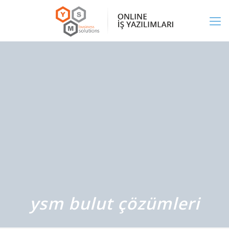
ysm bulut çözümleri