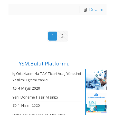
Devamı
1
2
YSM.Bulut Platformu
İş Ortaklarımızla TAY Ticari Araç Yönetimi
Yazılımı Eğitimi Yapıldı
4 Mayıs 2020
Yeni Döneme Hazır Mısınız?
1 Nisan 2020