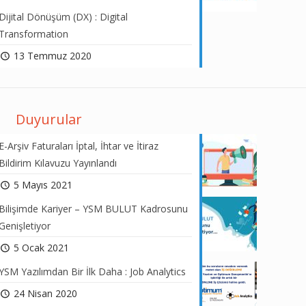
Dijital Dönüşüm (DX) : Digital
Transformation
13 Temmuz 2020
Duyurular
E-Arşiv Faturaları İptal, İhtar ve İtiraz
Bildirim Kılavuzu Yayınlandı
5 Mayıs 2021
Bilişimde Kariyer – YSM BULUT Kadrosunu
Genişletiyor
5 Ocak 2021
YSM Yazılımdan Bir İlk Daha : Job Analytics
24 Nisan 2020