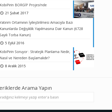
KobiPirin BORGİP Projesi’nde
21 Şubat 2017
Yatırım Ortamının İyileştirilmesi Amacıyla Bazı
Kanunlarda Değişiklik Yapılmasına Dair Kanun (6728
Sayılı Torba Kanun)
5 Eylül 2016
KobiPirin Soruyor : Stratejik Planlama Nedir,
Nasıl ve Nereden Başlamalıdır?
8 Aralık 2015
çeriklerde Arama Yapın