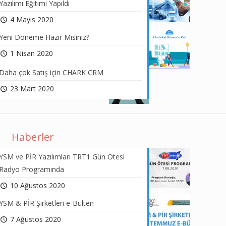
Yazılımı Eğitimi Yapıldı
4 Mayıs 2020
Yeni Döneme Hazır Mısınız?
1 Nisan 2020
Daha çok Satış için CHARK CRM
23 Mart 2020
Haberler
YSM ve PİR Yazılımları TRT1 Gün Ötesi
Radyo Programında
10 Ağustos 2020
YSM & PİR Şirketleri e-Bülten
7 Ağustos 2020