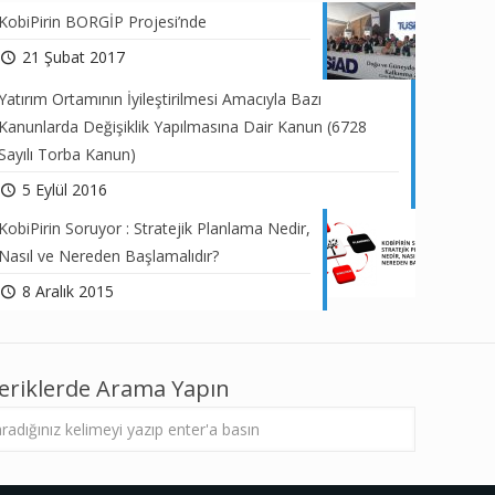
KobiPirin BORGİP Projesi’nde
21 Şubat 2017
Yatırım Ortamının İyileştirilmesi Amacıyla Bazı
Kanunlarda Değişiklik Yapılmasına Dair Kanun (6728
Sayılı Torba Kanun)
5 Eylül 2016
KobiPirin Soruyor : Stratejik Planlama Nedir,
Nasıl ve Nereden Başlamalıdır?
8 Aralık 2015
çeriklerde Arama Yapın