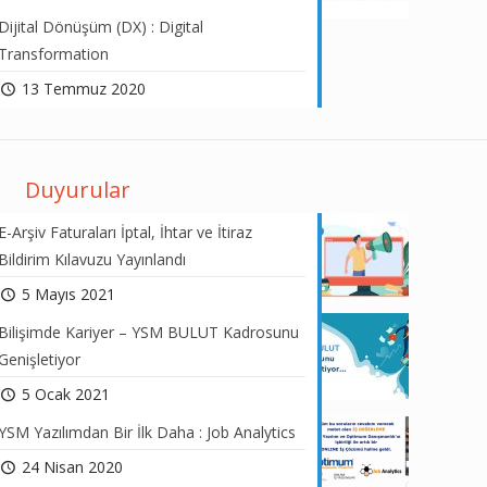
Dijital Dönüşüm (DX) : Digital
Transformation
13 Temmuz 2020
Duyurular
E-Arşiv Faturaları İptal, İhtar ve İtiraz
Bildirim Kılavuzu Yayınlandı
5 Mayıs 2021
Bilişimde Kariyer – YSM BULUT Kadrosunu
Genişletiyor
5 Ocak 2021
YSM Yazılımdan Bir İlk Daha : Job Analytics
24 Nisan 2020