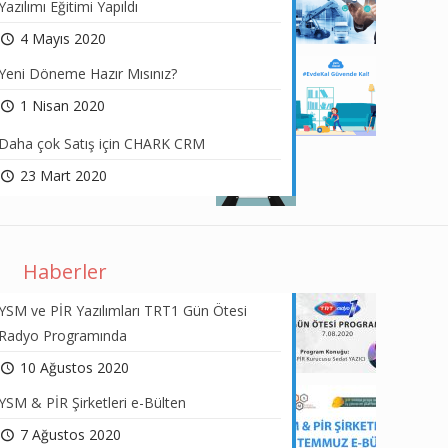
Yazılımı Eğitimi Yapıldı
4 Mayıs 2020
Yeni Döneme Hazır Mısınız?
1 Nisan 2020
Daha çok Satış için CHARK CRM
23 Mart 2020
Haberler
YSM ve PİR Yazılımları TRT1 Gün Ötesi
Radyo Programında
10 Ağustos 2020
YSM & PİR Şirketleri e-Bülten
7 Ağustos 2020