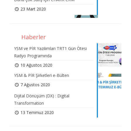
23 Mart 2020
Haberler
YSM ve PİR Yazılımları TRT1 Gün Ötesi
Radyo Programında
10 Ağustos 2020
YSM & PİR Şirketleri e-Bülten
7 Ağustos 2020
Dijital Dönüşüm (DX) : Digital
Transformation
13 Temmuz 2020