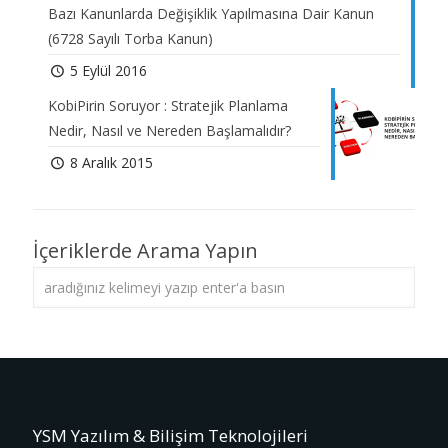
Bazı Kanunlarda Değişiklik Yapılmasına Dair Kanun
(6728 Sayılı Torba Kanun)
5 Eylül 2016
KobiPirin Soruyor : Stratejik Planlama
Nedir, Nasıl ve Nereden Başlamalıdır?
8 Aralık 2015
İçeriklerde Arama Yapın
YSM Yazılım & Bilişim Teknolojileri