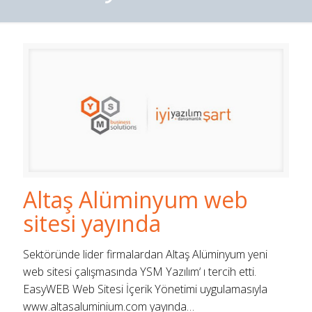
Altaş Alüminyum web
sitesi yayında
Sektöründe lider firmalardan Altaş Alüminyum yeni
web sitesi çalışmasında YSM Yazılım‘ ı tercih etti.
EasyWEB Web Sitesi İçerik Yönetimi uygulamasıyla
www.altasaluminium.com yayında…