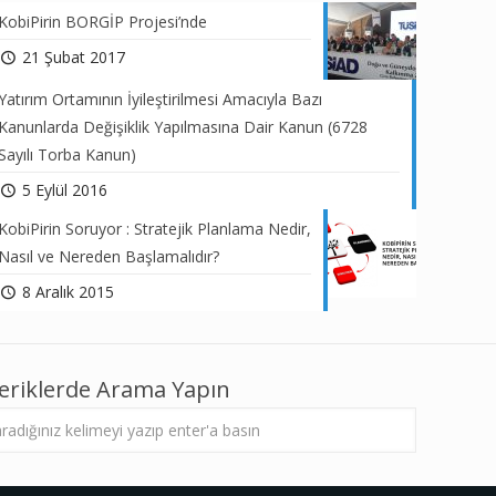
KobiPirin BORGİP Projesi’nde
21 Şubat 2017
Yatırım Ortamının İyileştirilmesi Amacıyla Bazı
Kanunlarda Değişiklik Yapılmasına Dair Kanun (6728
Sayılı Torba Kanun)
5 Eylül 2016
KobiPirin Soruyor : Stratejik Planlama Nedir,
Nasıl ve Nereden Başlamalıdır?
8 Aralık 2015
çeriklerde Arama Yapın