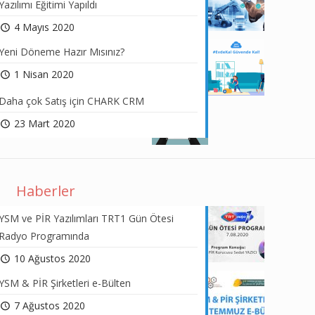
Yazılımı Eğitimi Yapıldı
4 Mayıs 2020
Yeni Döneme Hazır Mısınız?
1 Nisan 2020
Daha çok Satış için CHARK CRM
23 Mart 2020
Haberler
YSM ve PİR Yazılımları TRT1 Gün Ötesi
Radyo Programında
10 Ağustos 2020
YSM & PİR Şirketleri e-Bülten
7 Ağustos 2020