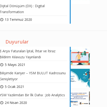
Dijital Dönüşüm (DX) : Digital
Transformation
13 Temmuz 2020
Duyurular
E-Arşiv Faturaları İptal, İhtar ve İtiraz
Bildirim Kılavuzu Yayınlandı
5 Mayıs 2021
Bilişimde Kariyer – YSM BULUT Kadrosunu
Genişletiyor
5 Ocak 2021
YSM Yazılımdan Bir İlk Daha : Job Analytics
24 Nisan 2020